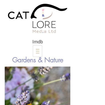
Imdb
Gardens & Nature